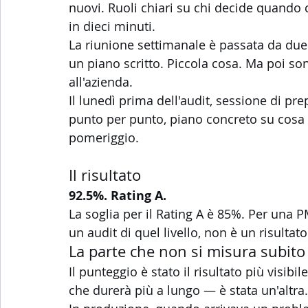
nuovi. Ruoli chiari su chi decide quando
in dieci minuti.
La riunione settimanale è passata da due
un piano scritto. Piccola cosa. Ma poi s
all'azienda.
Il lunedì prima dell'audit, sessione di pre
punto per punto, piano concreto su cosa 
pomeriggio.
Il risultato
92.5%. Rating A.
La soglia per il Rating A è 85%. Per una P
un audit di quel livello, non è un risultat
La parte che non si misura subito
Il punteggio è stato il risultato più visib
che durerà più a lungo — è stata un'altra.