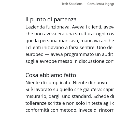
Il punto di partenza
L'azienda funzionava. Aveva i clienti, ave
che non aveva era una struttura: ogni co
quella persona mancava, mancava anche i
I clienti iniziavano a farsi sentire. Uno 
europeo — aveva programmato un audit di 
soglia avrebbe messo in discussione contr
Cosa abbiamo fatto
Niente di complicato. Niente di nuovo.
Si è lavorato su quello che già c'era: ca
misurarlo, dargli uno standard. Schede di 
tolleranze scritte e non solo in testa agli
conformità con metodo, invece di rincorr