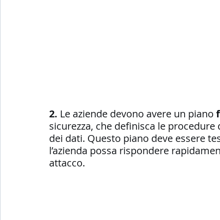
2. 
Le aziende devono avere un piano 
sicurezza, che definisca le procedure 
dei dati. Questo piano deve essere te
l’azienda possa rispondere rapidamen
attacco.