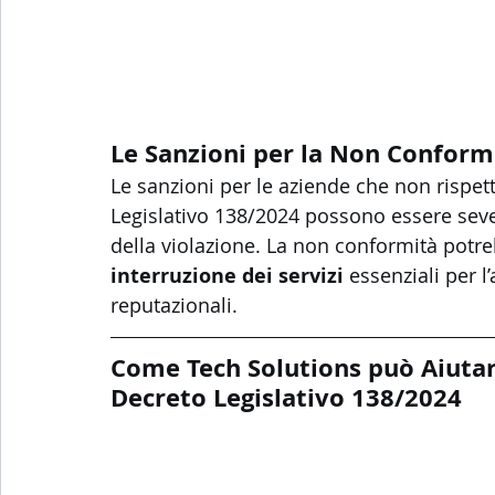
Le Sanzioni per la Non Conform
Le sanzioni per le aziende che non rispett
Legislativo 138/2024 possono essere sever
della violazione. La non conformità potre
interruzione dei servizi
 essenziali per 
reputazionali.
Come Tech Solutions può Aiutar
Decreto Legislativo 138/2024