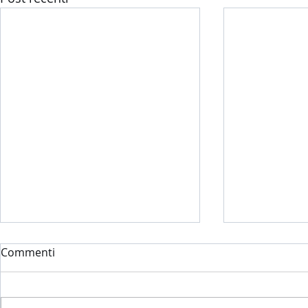
Commenti