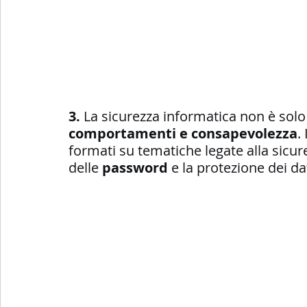
3. 
La sicurezza informatica non è sol
comportamenti e consapevolezza
.
formati su tematiche legate alla sicure
delle 
password
 e la protezione dei da