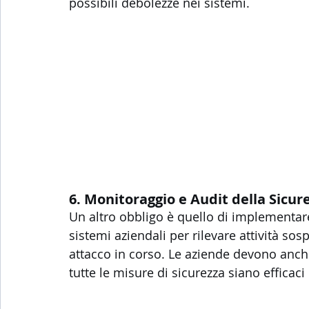
possibili debolezze nei sistemi.
6. Monitoraggio e Audit della Sicur
Un altro obbligo è quello di implementare
sistemi aziendali per rilevare attività s
attacco in corso. Le aziende devono anche
tutte le misure di sicurezza siano efficaci