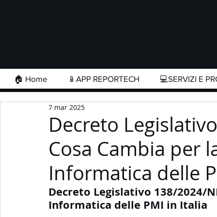
🏠 Home
📱APP REPORTECH
💻SERVIZI E PR
7 mar 2025
Decreto Legislativ
Cosa Cambia per la
Informatica delle PM
Decreto Legislativo 138/2024/NI
Informatica delle PMI in Italia